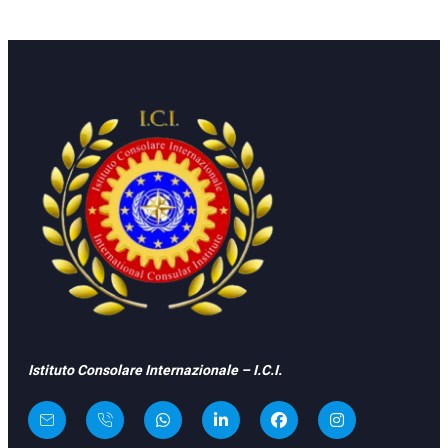
Istituto Consolare Internazionale – I.C.I.