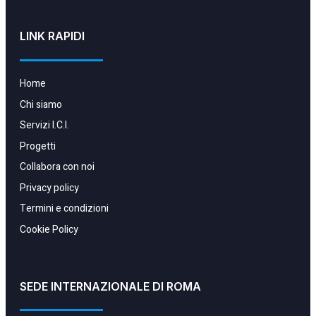
LINK RAPIDI
Home
Chi siamo
Servizi I.C.I.
Progetti
Collabora con noi
Privacy policy
Termini e condizioni
Cookie Policy
SEDE INTERNAZIONALE DI ROMA